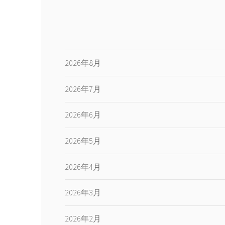
2026年8月
2026年7月
2026年6月
2026年5月
2026年4月
2026年3月
2026年2月