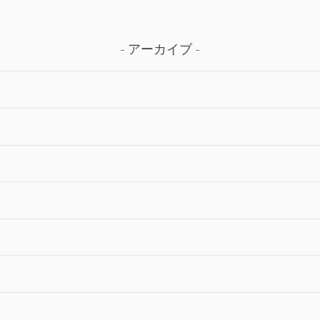
アーカイブ