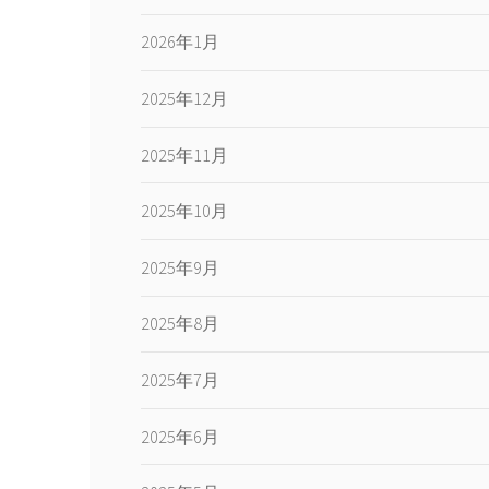
2026年1月
2025年12月
2025年11月
2025年10月
2025年9月
2025年8月
2025年7月
2025年6月