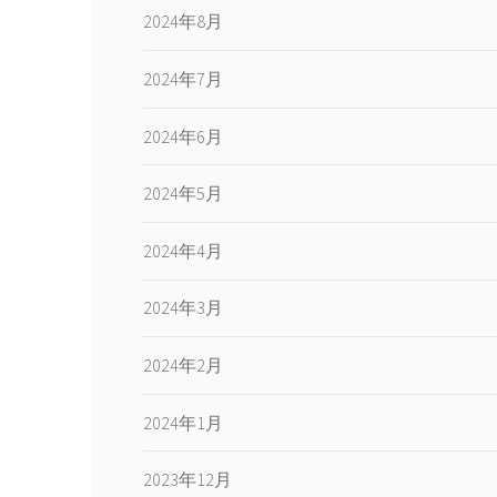
2024年8月
2024年7月
2024年6月
2024年5月
2024年4月
2024年3月
2024年2月
2024年1月
2023年12月