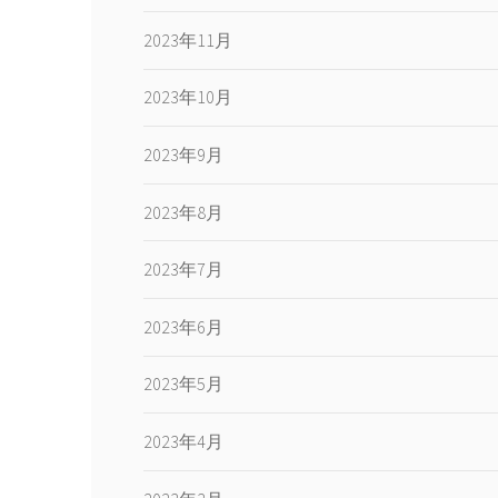
2023年11月
2023年10月
2023年9月
2023年8月
2023年7月
2023年6月
2023年5月
2023年4月