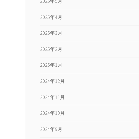
2025年5月
2025年4月
2025年3月
2025年2月
2025年1月
2024年12月
2024年11月
2024年10月
2024年9月