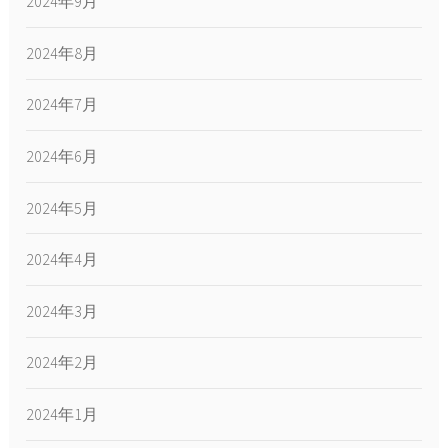
2024年9月
2024年8月
2024年7月
2024年6月
2024年5月
2024年4月
2024年3月
2024年2月
2024年1月