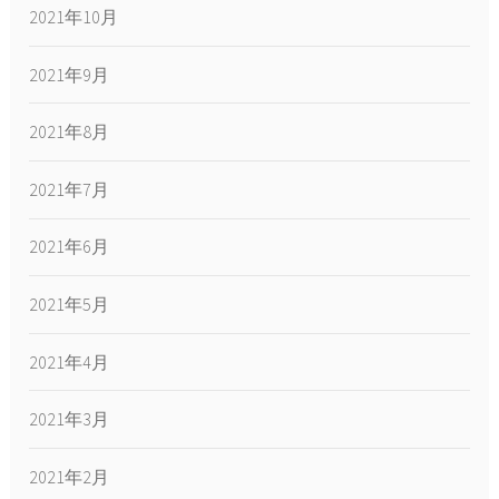
2021年10月
2021年9月
2021年8月
2021年7月
2021年6月
2021年5月
2021年4月
2021年3月
2021年2月