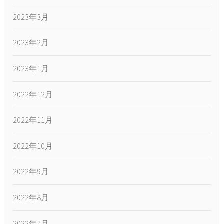
2023年3月
2023年2月
2023年1月
2022年12月
2022年11月
2022年10月
2022年9月
2022年8月
2022年7月