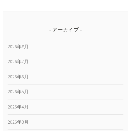
アーカイブ
2026年8月
2026年7月
2026年6月
2026年5月
2026年4月
2026年3月