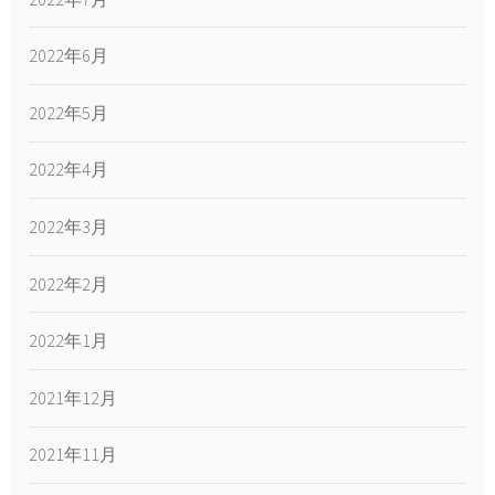
2022年6月
2022年5月
2022年4月
2022年3月
2022年2月
2022年1月
2021年12月
2021年11月