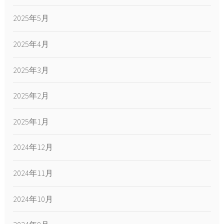
2025年5月
2025年4月
2025年3月
2025年2月
2025年1月
2024年12月
2024年11月
2024年10月