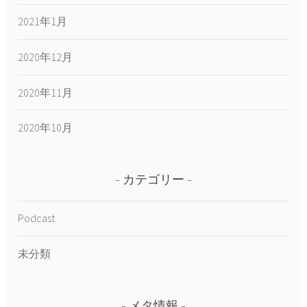
2021年1月
2020年12月
2020年11月
2020年10月
カテゴリー
Podcast
未分類