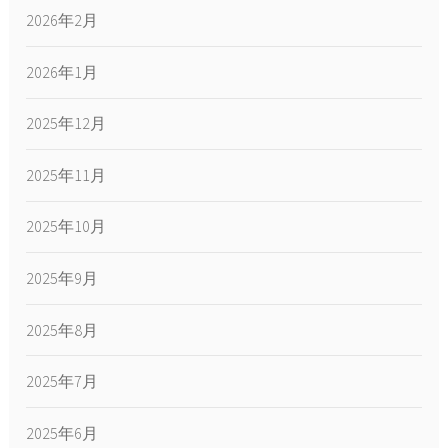
2026年2月
2026年1月
2025年12月
2025年11月
2025年10月
2025年9月
2025年8月
2025年7月
2025年6月