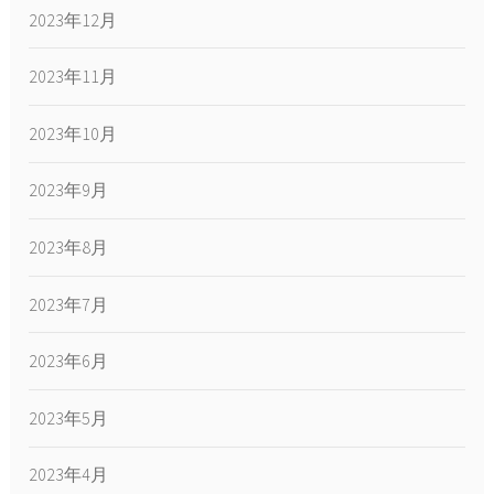
2023年12月
2023年11月
2023年10月
2023年9月
2023年8月
2023年7月
2023年6月
2023年5月
2023年4月