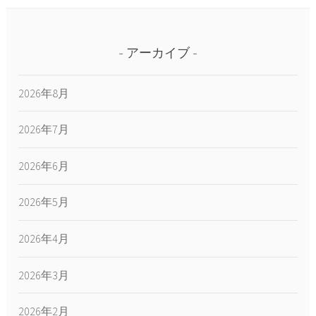
アーカイブ
2026年8月
2026年7月
2026年6月
2026年5月
2026年4月
2026年3月
2026年2月