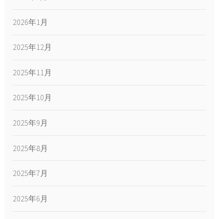
2026年1月
2025年12月
2025年11月
2025年10月
2025年9月
2025年8月
2025年7月
2025年6月