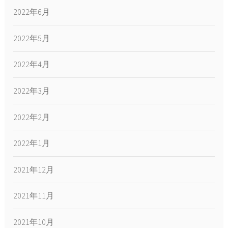
2022年6月
2022年5月
2022年4月
2022年3月
2022年2月
2022年1月
2021年12月
2021年11月
2021年10月