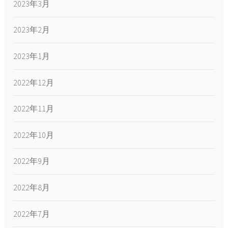
2023年3月
2023年2月
2023年1月
2022年12月
2022年11月
2022年10月
2022年9月
2022年8月
2022年7月