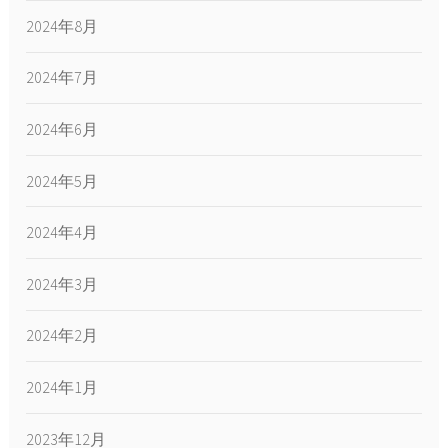
2024年8月
2024年7月
2024年6月
2024年5月
2024年4月
2024年3月
2024年2月
2024年1月
2023年12月