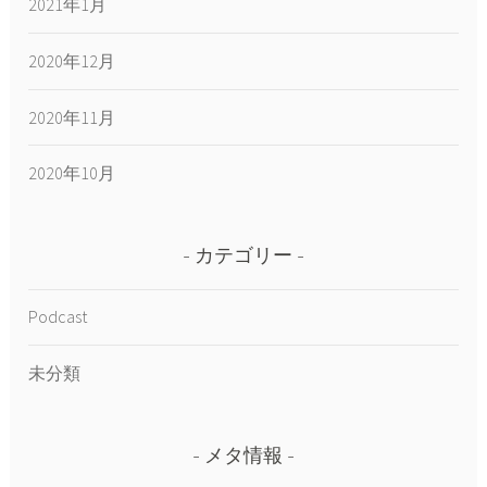
2021年1月
2020年12月
2020年11月
2020年10月
カテゴリー
Podcast
未分類
メタ情報