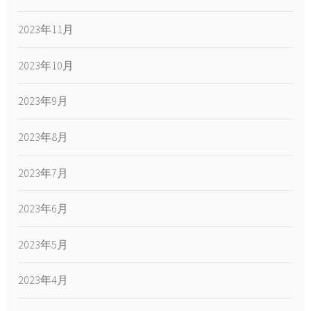
2023年11月
2023年10月
2023年9月
2023年8月
2023年7月
2023年6月
2023年5月
2023年4月