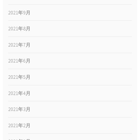
2021年9月
2021年8月
2021年7月
2021年6月
2021年5月
2021年4月
2021年3月
2021年2月