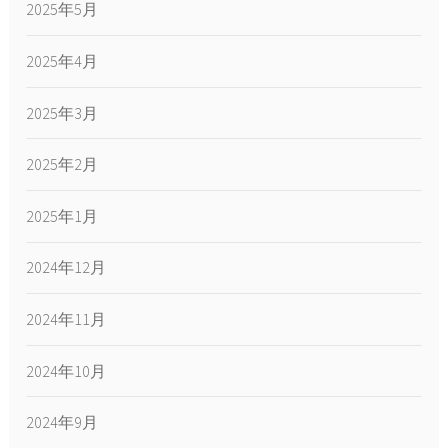
2025年5月
2025年4月
2025年3月
2025年2月
2025年1月
2024年12月
2024年11月
2024年10月
2024年9月