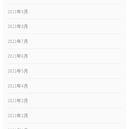
2021年9月
2021年8月
2021年7月
2021年6月
2021年5月
2021年4月
2021年3月
2021年2月