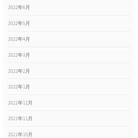
2022年6月
2022年5月
2022年4月
2022年3月
2022年2月
2022年1月
2021年12月
2021年11月
2021年10月