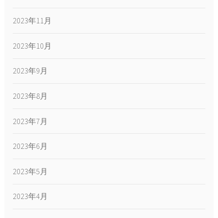
2023年11月
2023年10月
2023年9月
2023年8月
2023年7月
2023年6月
2023年5月
2023年4月