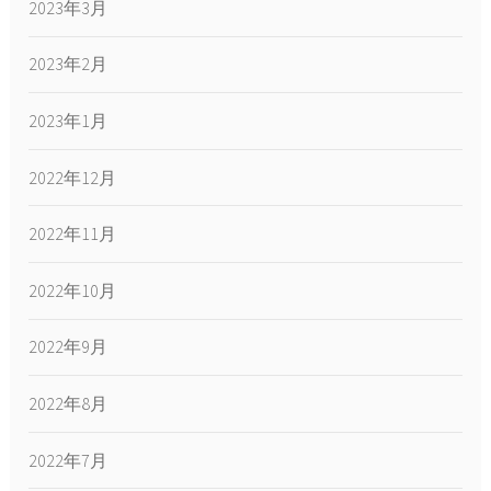
2023年3月
2023年2月
2023年1月
2022年12月
2022年11月
2022年10月
2022年9月
2022年8月
2022年7月