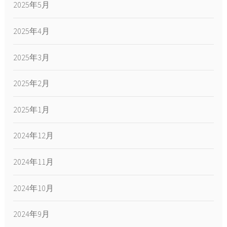
2025年5月
2025年4月
2025年3月
2025年2月
2025年1月
2024年12月
2024年11月
2024年10月
2024年9月