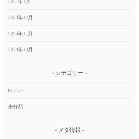
2021年1月
2020年12月
2020年11月
2020年10月
カテゴリー
Podcast
未分類
メタ情報