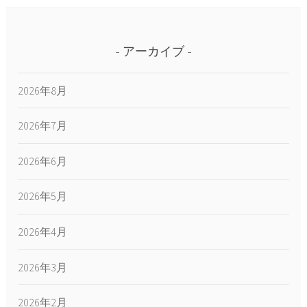
アーカイブ
2026年8月
2026年7月
2026年6月
2026年5月
2026年4月
2026年3月
2026年2月