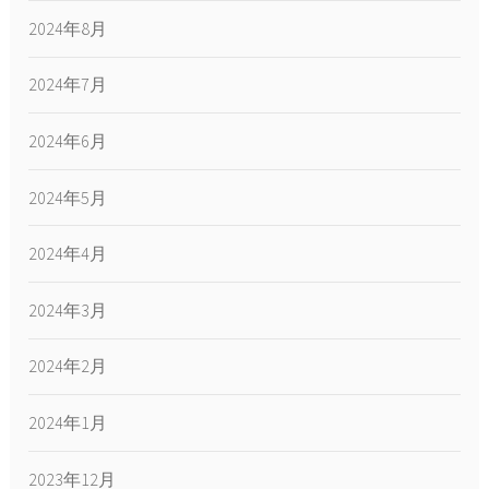
2024年8月
2024年7月
2024年6月
2024年5月
2024年4月
2024年3月
2024年2月
2024年1月
2023年12月