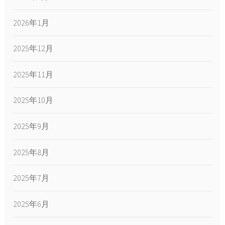
2026年1月
2025年12月
2025年11月
2025年10月
2025年9月
2025年8月
2025年7月
2025年6月