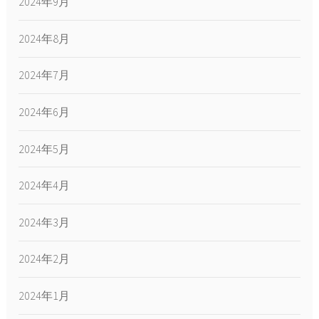
2024年9月
2024年8月
2024年7月
2024年6月
2024年5月
2024年4月
2024年3月
2024年2月
2024年1月