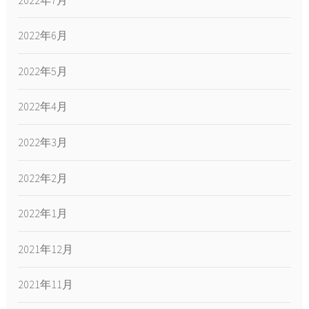
2022年6月
2022年5月
2022年4月
2022年3月
2022年2月
2022年1月
2021年12月
2021年11月