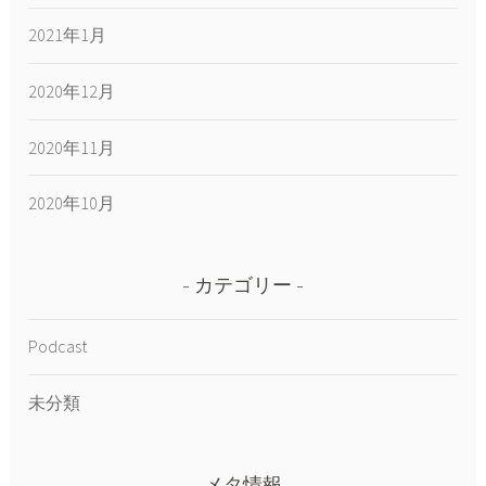
2021年1月
2020年12月
2020年11月
2020年10月
カテゴリー
Podcast
未分類