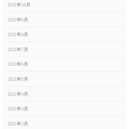
2021年10月
2021年9月
2021年8月
2021年7月
2021年6月
2021年5月
2021年4月
2021年3月
2021年2月