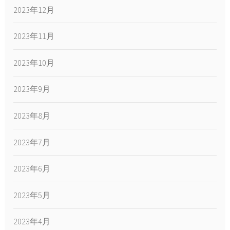
2023年12月
2023年11月
2023年10月
2023年9月
2023年8月
2023年7月
2023年6月
2023年5月
2023年4月