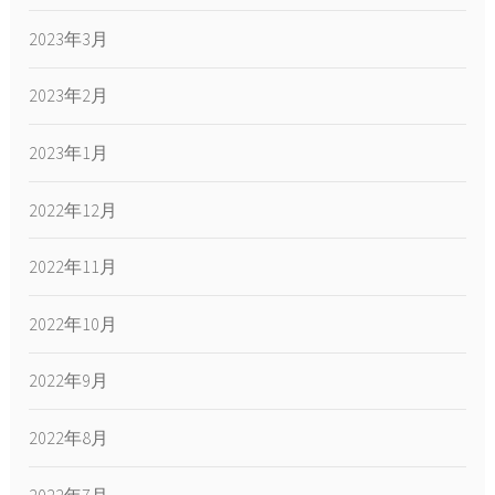
2023年3月
2023年2月
2023年1月
2022年12月
2022年11月
2022年10月
2022年9月
2022年8月
2022年7月