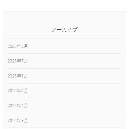
アーカイブ
2026年8月
2026年7月
2026年6月
2026年5月
2026年4月
2026年3月