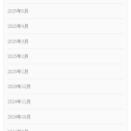
2025年5月
2025年4月
2025年3月
2025年2月
2025年1月
2024年12月
2024年11月
2024年10月