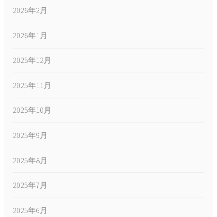
2026年2月
2026年1月
2025年12月
2025年11月
2025年10月
2025年9月
2025年8月
2025年7月
2025年6月